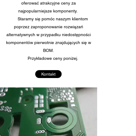
oferować atrakcyjne ceny za
najpopularniejsze komponenty.
Staramy się pomóc naszym klientom
poprzez zaproponowanie rozwiązań
alternatywnych w przypadku niedostępności
komponentów pierwotnie znajdujących się w
BOM.
Przykładowe ceny poniżej.
Kontakt