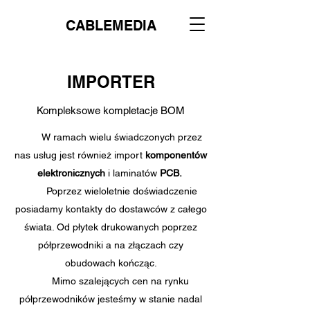
CABLEMEDIA
IMPORTER
Kompleksowe kompletacje BOM
W ramach wielu świadczonych przez
nas usług jest również import
komponentów
elektronicznych
i laminatów
PCB.
Poprzez wieloletnie doświadczenie
posiadamy kontakty do dostawców z całego
świata. Od płytek drukowanych poprzez
półprzewodniki a na złączach czy
obudowach kończąc.
Mimo szalejących cen na rynku
półprzewodników jesteśmy w stanie nadal